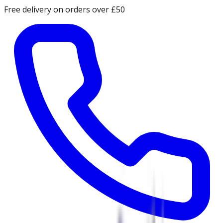
Free delivery on orders over £50