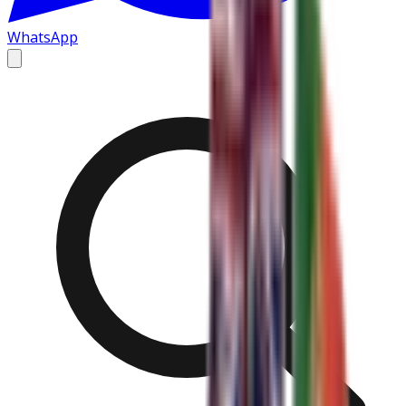
WhatsApp