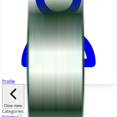
Profile
Close menu
Categories