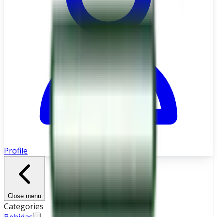
Profile
Close menu
Categories