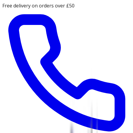
Free delivery on orders over £50