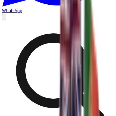
WhatsApp