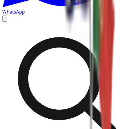
WhatsApp